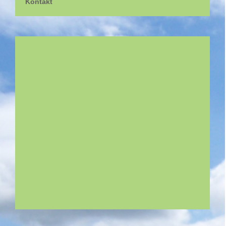
Kontakt